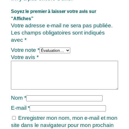
Soyez le premier à laisser votre avis sur
“Affiches”
Votre adresse e-mail ne sera pas publiée.
Les champs obligatoires sont indiqués
avec
*
Votre note
*
Votre avis
*
Nom
*
E-mail
*
Enregistrer mon nom, mon e-mail et mon
site dans le navigateur pour mon prochain