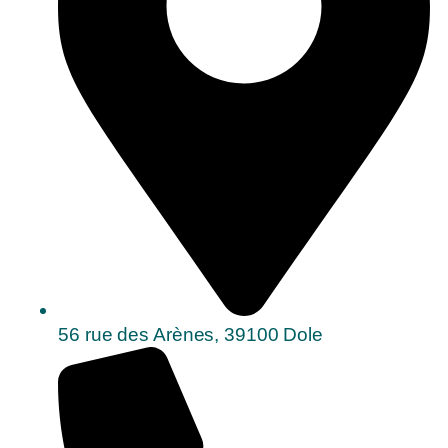
56 rue des Arènes, 39100 Dole