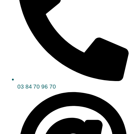
03 84 70 96 70