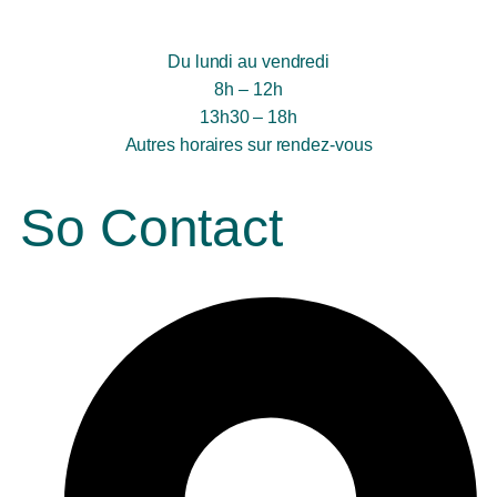
Du lundi au vendredi
8h – 12h
13h30 – 18h
Autres horaires sur rendez-vous
So Contact