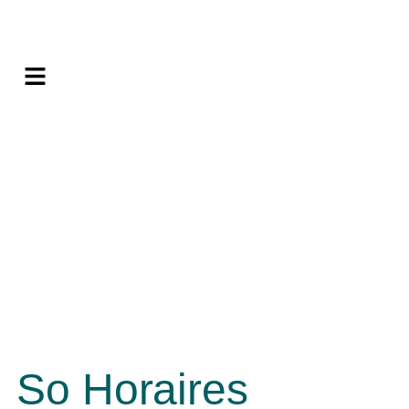
So Horaires