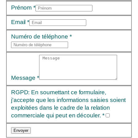
Prénom
*
Email
*
Numéro de téléphone
*
Message
*
RGPD: En soumettant ce formulaire,
j'accepte que les informations saisies soient
exploitées dans le cadre de la relation
commerciale qui peut en découler.
*
Envoyer